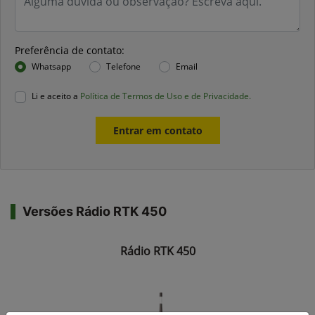
Preferência de contato:
Whatsapp
Telefone
Email
Li e aceito a
Política de Termos de Uso e de Privacidade.
Entrar em contato
Versões Rádio RTK 450
Rádio RTK 450