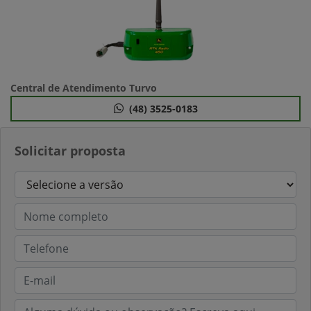
Central de Atendimento Turvo
(48) 3525-0183
Solicitar proposta