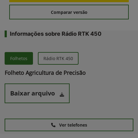
Comparar versão
Informações sobre Rádio RTK 450
Folhetos
Rádio RTK 450
Folheto Agricultura de Precisão
Baixar arquivo
Ver telefones