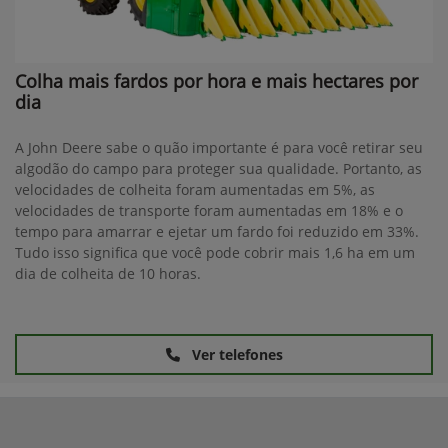
Colha mais fardos por hora e mais hectares por
dia
A John Deere sabe o quão importante é para você retirar seu
algodão do campo para proteger sua qualidade. Portanto, as
velocidades de colheita foram aumentadas em 5%, as
velocidades de transporte foram aumentadas em 18% e o
tempo para amarrar e ejetar um fardo foi reduzido em 33%.
Tudo isso significa que você pode cobrir mais 1,6 ha em um
dia de colheita de 10 horas.
Ver telefones