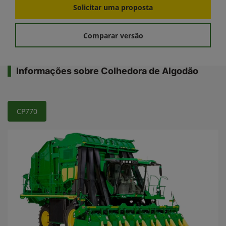
Solicitar uma proposta
Comparar versão
Informações sobre Colhedora de Algodão
CP770