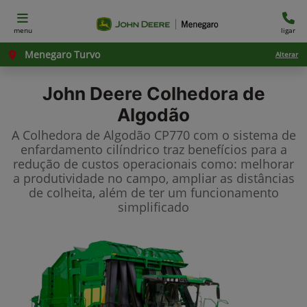
menu
ligar
Menegaro Turvo
Alterar
John Deere
Colhedora de
Algodão
A Colhedora de Algodão CP770 com o sistema de
enfardamento cilíndrico traz benefícios para a
redução de custos operacionais como: melhorar
a produtividade no campo, ampliar as distâncias
de colheita, além de ter um funcionamento
simplificado