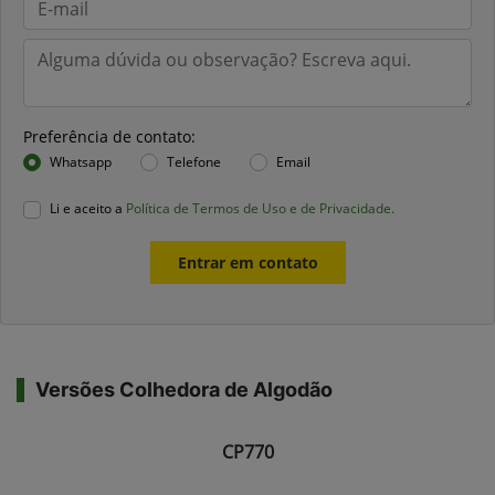
Preferência de contato:
Whatsapp
Telefone
Email
Li e aceito a
Política de Termos de Uso e de Privacidade.
Entrar em contato
Versões Colhedora de Algodão
CP770