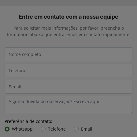
Entre em contato com a nossa equipe
Para solicitar mais informações, por favor, preencha o
formulário abaixo que entraremos em contato rapidamente.
Preferência de contato:
Whatsapp
Telefone
Email