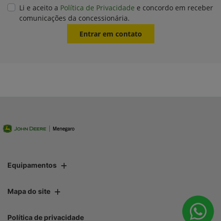
Li e aceito a
Política de Privacidade
e concordo em receber
comunicações da concessionária.
Entrar em contato
Equipamentos
Mapa do site
Política de privacidade