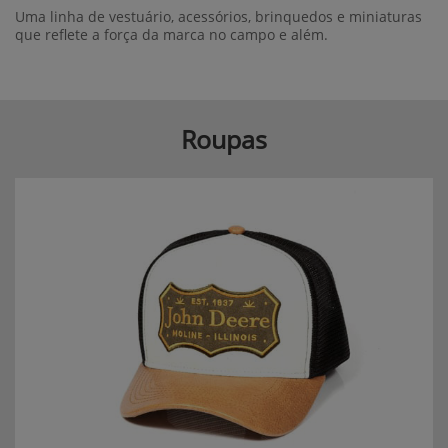
Uma linha de vestuário, acessórios, brinquedos e miniaturas
que reflete a força da marca no campo e além.
Roupas