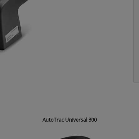
AutoTrac Universal 300