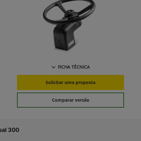
FICHA TÉCNICA
Solicitar uma proposta
Comparar versão
sal 300