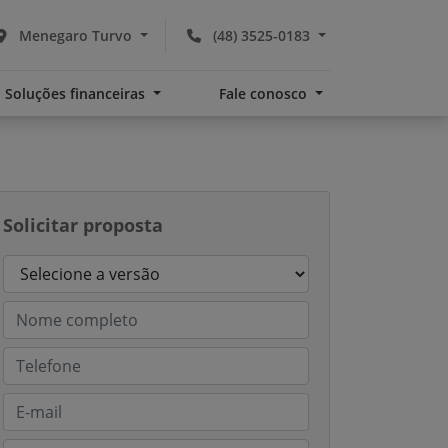
Menegaro Turvo
(48) 3525-0183
Soluções financeiras
Fale conosco
Solicitar proposta