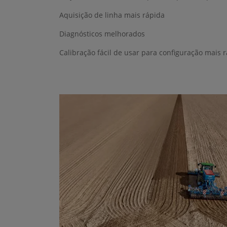
Aquisição de linha mais rápida
Diagnósticos melhorados
Calibração fácil de usar para configuração mais 