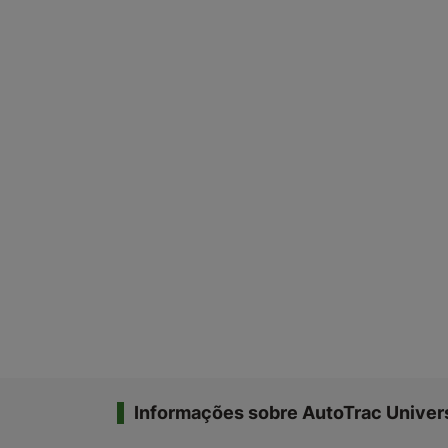
Informações sobre AutoTrac Univer