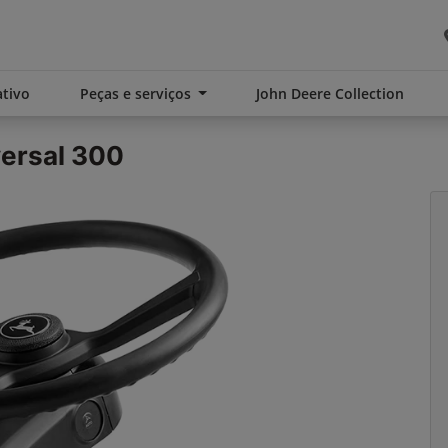
tivo
Peças e serviços
John Deere Collection
ersal 300