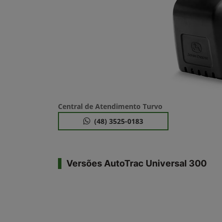
Central de Atendimento Turvo
(48) 3525-0183
Versões AutoTrac Universal 300