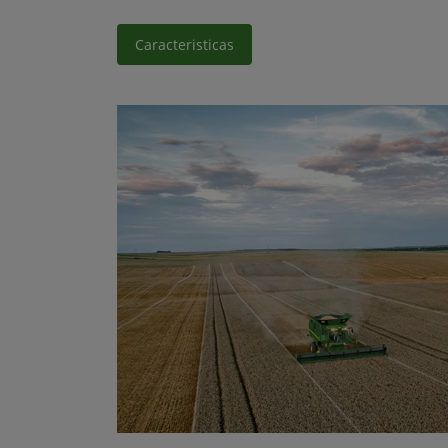
Caracteristicas