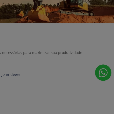
as necessárias para maximizar sua produtividade
-john-deere