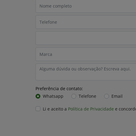
Preferência de contato:
Whatsapp
Telefone
Email
Li e aceito a
Política de Privacidade
e concord