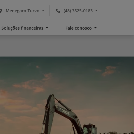
Menegaro Turvo
(48) 3525-0183
Soluções financeiras
Fale conosco