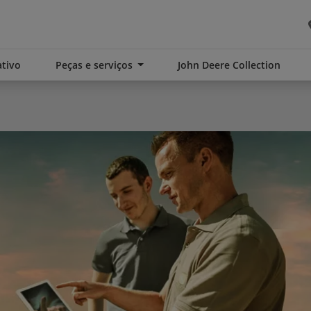
tivo
Peças e serviços
John Deere Collection