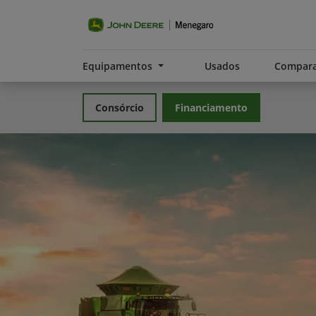
Equipamentos
Usados
Compara
Consórcio
Financiamento