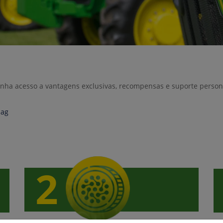
enha acesso a vantagens exclusivas, recompensas e suporte perso
.ag