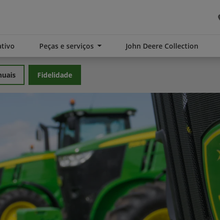
tivo
Peças e serviços
John Deere Collection
uais
Fidelidade