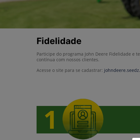
Fidelidade
Participe do programa John Deere Fidelidade e t
contínua com nossos clientes.
Acesse o site para se cadastrar:
johndeere.seedz