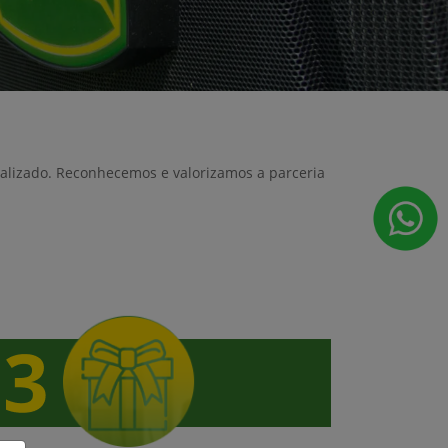
nalizado. Reconhecemos e valorizamos a parceria