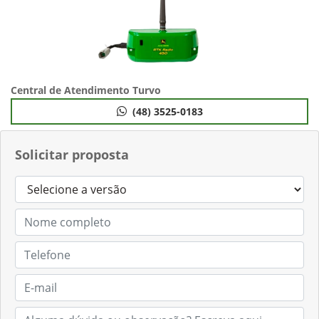
Central de Atendimento Turvo
(48) 3525-0183
Solicitar proposta