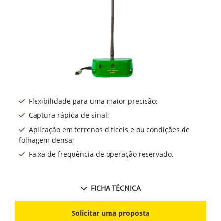
Flexibilidade para uma maior precisão;
Captura rápida de sinal;
Aplicação em terrenos difíceis e ou condições de
folhagem densa;
Faixa de frequência de operação reservado.
FICHA TÉCNICA
Solicitar uma proposta