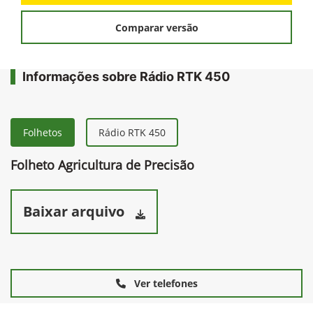
Comparar versão
Informações sobre Rádio RTK 450
Folhetos
Rádio RTK 450
Folheto Agricultura de Precisão
Baixar arquivo
Ver telefones