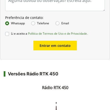
Preferência de contato:
Whatsapp
Telefone
Email
Li e aceito a
Política de Termos de Uso e de Privacidade.
Entrar em contato
Versões Rádio RTK 450
Rádio RTK 450