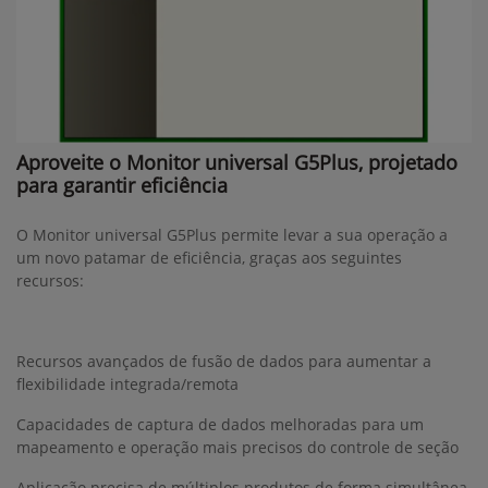
Aproveite o Monitor universal G5Plus, projetado
para garantir eficiência
O Monitor universal G5Plus permite levar a sua operação a
um novo patamar de eficiência, graças aos seguintes
recursos:
Recursos avançados de fusão de dados para aumentar a
flexibilidade integrada/remota
Capacidades de captura de dados melhoradas para um
mapeamento e operação mais precisos do controle de seção
Aplicação precisa de múltiplos produtos de forma simultânea