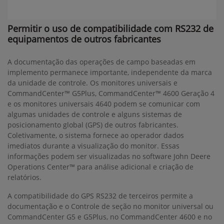
Permitir o uso de compatibilidade com RS232 de
equipamentos de outros fabricantes
A documentação das operações de campo baseadas em
implemento permanece importante, independente da marca
da unidade de controle. Os monitores universais e
CommandCenter™ G5Plus, CommandCenter™ 4600 Geração 4
e os monitores universais 4640 podem se comunicar com
algumas unidades de controle e alguns sistemas de
posicionamento global (GPS) de outros fabricantes.
Coletivamente, o sistema fornece ao operador dados
imediatos durante a visualização do monitor. Essas
informações podem ser visualizadas no software John Deere
Operations Center™ para análise adicional e criação de
relatórios.
A compatibilidade do GPS RS232 de terceiros permite a
documentação e o Controle de seção no monitor universal ou
CommandCenter G5 e G5Plus, no CommandCenter 4600 e no