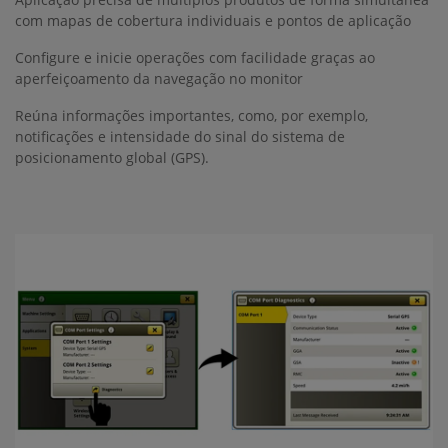
com mapas de cobertura individuais e pontos de aplicação
Configure e inicie operações com facilidade graças ao
aperfeiçoamento da navegação no monitor
Reúna informações importantes, como, por exemplo,
notificações e intensidade do sinal do sistema de
posicionamento global (GPS).