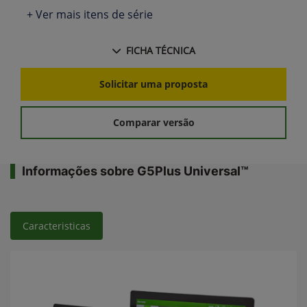
+ Ver mais itens de série
FICHA TÉCNICA
Solicitar uma proposta
Comparar versão
Informações sobre G5Plus Universal™
Caracteristicas