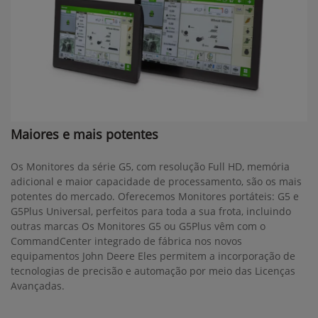
Maiores e mais potentes
Os Monitores da série G5, com resolução Full HD, memória
adicional e maior capacidade de processamento, são os mais
potentes do mercado. Oferecemos Monitores portáteis: G5 e
G5Plus Universal, perfeitos para toda a sua frota, incluindo
outras marcas Os Monitores G5 ou G5Plus vêm com o
CommandCenter integrado de fábrica nos novos
equipamentos John Deere Eles permitem a incorporação de
tecnologias de precisão e automação por meio das Licenças
Avançadas.