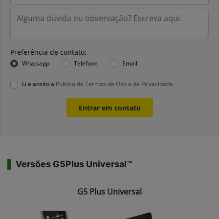
Preferência de contato:
Whatsapp
Telefone
Email
Li e aceito a
Política de Termos de Uso e de Privacidade.
Entrar em contato
Versões G5Plus Universal™
G5 Plus Universal