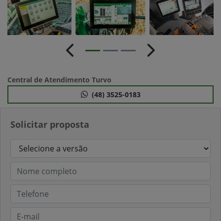
Anterior
Próximo
Central de Atendimento Turvo
(48) 3525-0183
Solicitar proposta