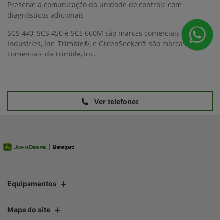
Preserve a comunicação da unidade de controle com
diagnósticos adicionais
SCS 440, SCS 450 e SCS 660M são marcas comerciais da Raven
Industries, Inc. Trimble®, e GreenSeeker® são marcas
comerciais da Trimble, Inc.
Ver telefones
Equipamentos
Mapa do site