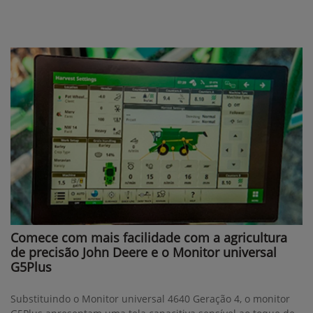
Comece com mais facilidade com a agricultura
de precisão John Deere e o Monitor universal
G5Plus
Substituindo o Monitor universal 4640 Geração 4, o monitor