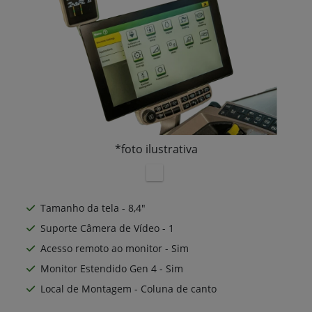
*foto ilustrativa
Tamanho da tela - 8,4"
Suporte Câmera de Vídeo - 1
Acesso remoto ao monitor - Sim
Monitor Estendido Gen 4 - Sim
Local de Montagem - Coluna de canto