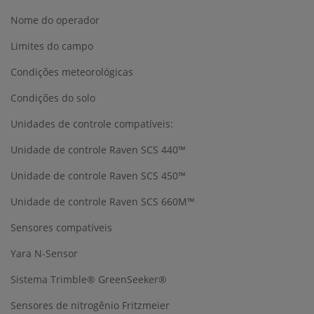
Nome do operador
Limites do campo
Condições meteorológicas
Condições do solo
Unidades de controle compatíveis:
Unidade de controle Raven SCS 440™
Unidade de controle Raven SCS 450™
Unidade de controle Raven SCS 660M™
Sensores compatíveis
Yara N-Sensor
Sistema Trimble® GreenSeeker®
Sensores de nitrogênio Fritzmeier