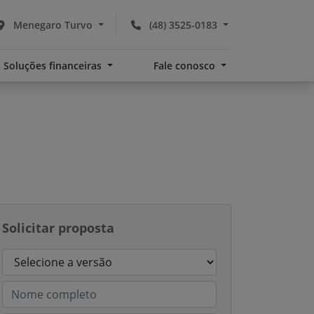
Menegaro Turvo
(48) 3525-0183
Soluções financeiras
Fale conosco
Solicitar proposta