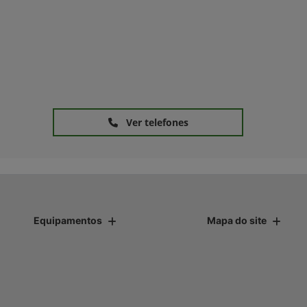
Ver telefones
Equipamentos
Mapa do site