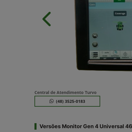
Anterior
Central de Atendimento Turvo
(48) 3525-0183
Versões Monitor Gen 4 Universal 4