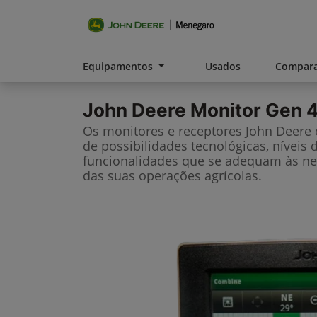
Equipamentos
Usados
Compara
John Deere
Monitor Gen 4
Os monitores e receptores John Deere
de possibilidades tecnológicas, níveis 
funcionalidades que se adequam às ne
das suas operações agrícolas.