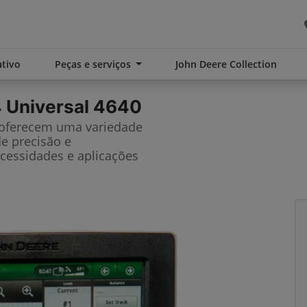
tivo
Peças e serviços
John Deere Collection
 Universal 4640
 oferecem uma variedade
de precisão e
cessidades e aplicações