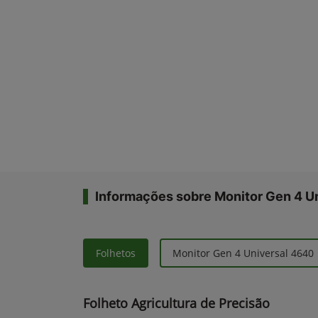
Informações sobre Monitor Gen 4 U
Folhetos
Monitor Gen 4 Universal 4640
Folheto Agricultura de Precisão