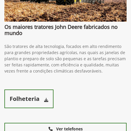
Os maiores tratores John Deere fabricados no
mundo
São tratores de alta tecnologia, focados em alto rendimento
para grandes propriedades agrícolas, nas quais as janelas de
plantio e preparo de solo são pequenas e as tarefas precisam
ser feitas rapidamente, com eficiência e qualidade, muitas
vezes frente a condições climáticas desfavoráveis.
Folheteria
Ver telefones