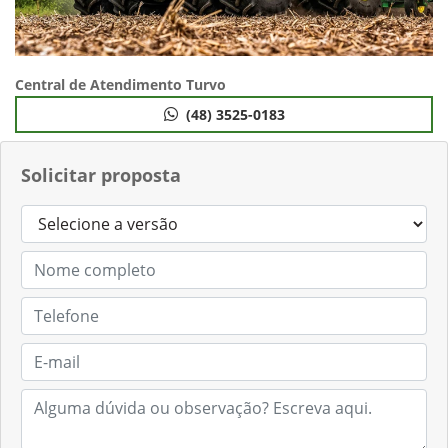
Central de Atendimento Turvo
(48) 3525-0183
Solicitar proposta