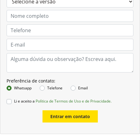
Preferência de contato:
Whatsapp
Telefone
Email
Li e aceito a
Política de Termos de Uso e de Privacidade.
Entrar em contato