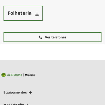
Folheteria
Ver telefones
Equipamentos
Mapa do site