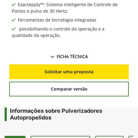
ExactApply™: Sistema Inteligente de Controle de
Pontas e pulso de 30 Hertz;
Ferramentas de tecnologia integradas
possibilitando o controle da operação e a
qualidade da operação.
FICHA TÉCNICA
Solicitar uma proposta
Comparar versão
Informações sobre Pulverizadores
Autopropelidos