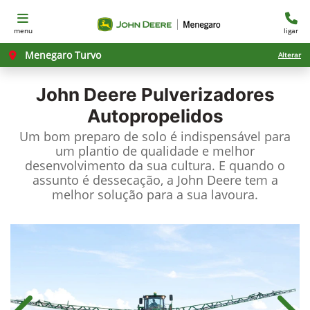
menu
ligar
Menegaro Turvo
Alterar
John Deere
Pulverizadores
Autopropelidos
Um bom preparo de solo é indispensável para
um plantio de qualidade e melhor
desenvolvimento da sua cultura. E quando o
assunto é dessecação, a John Deere tem a
melhor solução para a sua lavoura.