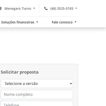
Menegaro Turvo
(48) 3525-0183
Soluções financeiras
Fale conosco
Solicitar proposta