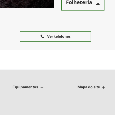
Folheteria
Ver telefones
Equipamentos
Mapa do site