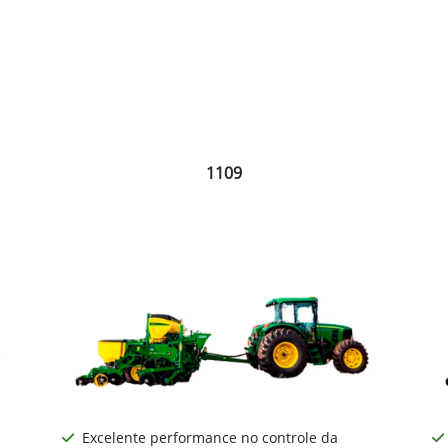
1109
Excelente performance no controle da