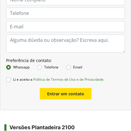
Preferência de contato:
Whatsapp
Telefone
Email
Li e aceito a
Política de Termos de Uso e de Privacidade.
Entrar em contato
Versões Plantadeira 2100