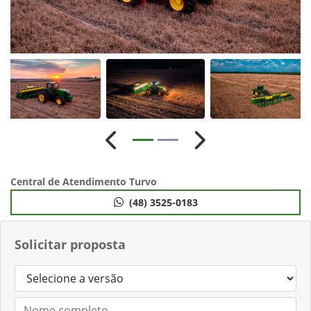
Anterior
Próximo
Central de Atendimento Turvo
(48) 3525-0183
Solicitar proposta