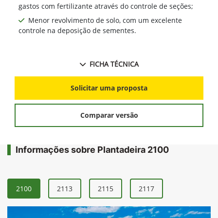
gastos com fertilizante através do controle de seções;
Menor revolvimento de solo, com um excelente
controle na deposição de sementes.
FICHA TÉCNICA
Solicitar uma proposta
Comparar versão
Informações sobre Plantadeira 2100
2100
2113
2115
2117