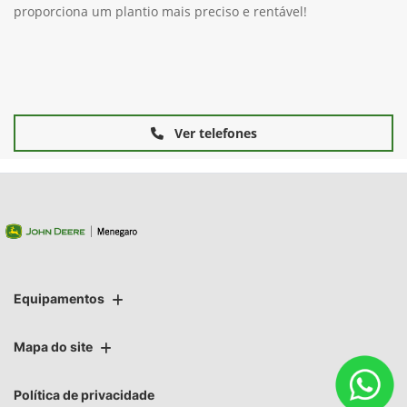
proporciona um plantio mais preciso e rentável!
Ver telefones
Equipamentos
Mapa do site
Política de privacidade