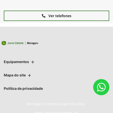
Ver telefones
Equipamentos
Mapa do site
Política de privacidade
Menegaro Comercial Agrícola Ltda.