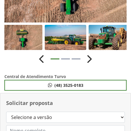
Anterior
Próximo
Central de Atendimento Turvo
(48) 3525-0183
Solicitar proposta