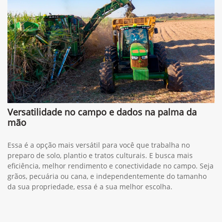
Versatilidade no campo e dados na palma da
mão
Essa é a opção mais versátil para você que trabalha no
preparo de solo, plantio e tratos culturais. E busca mais
eficiência, melhor rendimento e conectividade no campo. Seja
grãos, pecuária ou cana, e independentemente do tamanho
da sua propriedade, essa é a sua melhor escolha.