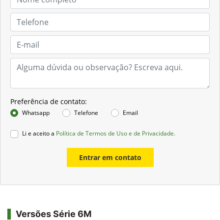
Preferência de contato:
Whatsapp
Telefone
Email
Li e aceito a
Política de Termos de Uso e de Privacidade.
Entrar em contato
Versões Série 6M