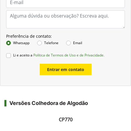
Preferência de contato:
Whatsapp
Telefone
Email
Li e aceito a
Política de Termos de Uso e de Privacidade.
Entrar em contato
Versões Colhedora de Algodão
CP770