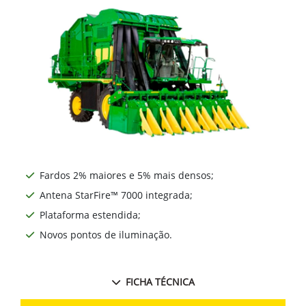
Fardos 2% maiores e 5% mais densos;
Antena StarFire™ 7000 integrada;
Plataforma estendida;
Novos pontos de iluminação.
FICHA TÉCNICA