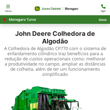
menu
ligar
Menegaro Turvo
Alterar
John Deere
Colhedora de
Algodão
A Colhedora de Algodão CP770 com o sistema de
enfardamento cilíndrico traz benefícios para a
redução de custos operacionais como: melhorar
a produtividade no campo, ampliar as distâncias
de colheita, além de ter um funcionamento
simplificado