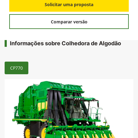
Solicitar uma proposta
Comparar versão
Informações sobre Colhedora de Algodão
CP770