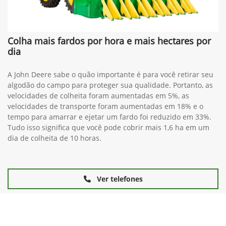
Colha mais fardos por hora e mais hectares por
dia
A John Deere sabe o quão importante é para você retirar seu
algodão do campo para proteger sua qualidade. Portanto, as
velocidades de colheita foram aumentadas em 5%, as
velocidades de transporte foram aumentadas em 18% e o
tempo para amarrar e ejetar um fardo foi reduzido em 33%.
Tudo isso significa que você pode cobrir mais 1,6 ha em um
dia de colheita de 10 horas.
Ver telefones