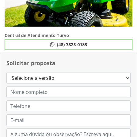
Central de Atendimento Turvo
(48) 3525-0183
Solicitar proposta