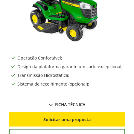
Operação Confortável;
Design da plataforma garante um corte excepcional;
Transmissão Hidrostática;
Sistema de recolhimento (opcional);
FICHA TÉCNICA
Solicitar uma proposta