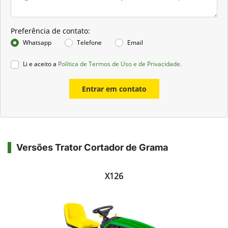
Preferência de contato:
Whatsapp
Telefone
Email
Li e aceito a
Política de Termos de Uso e de Privacidade.
Entrar em contato
Versões Trator Cortador de Grama
X126