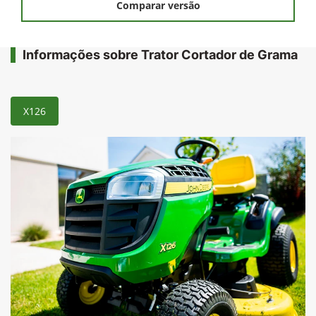
Comparar versão
Informações sobre Trator Cortador de Grama
X126