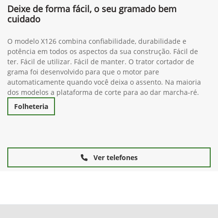
Deixe de forma fácil, o seu gramado bem
cuidado
O modelo X126 combina confiabilidade, durabilidade e
potência em todos os aspectos da sua construção. Fácil de
ter. Fácil de utilizar. Fácil de manter. O trator cortador de
grama foi desenvolvido para que o motor pare
automaticamente quando você deixa o assento. Na maioria
dos modelos a plataforma de corte para ao dar marcha-ré.
Folheteria
Ver telefones