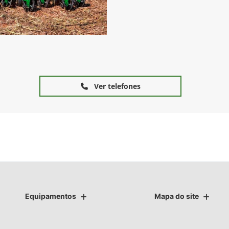
Ver telefones
Equipamentos
Mapa do site