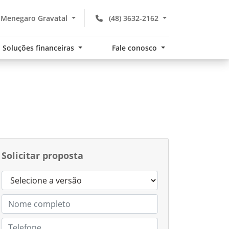
Menegaro Gravatal
(48) 3632-2162
Soluções financeiras
Fale conosco
Solicitar proposta