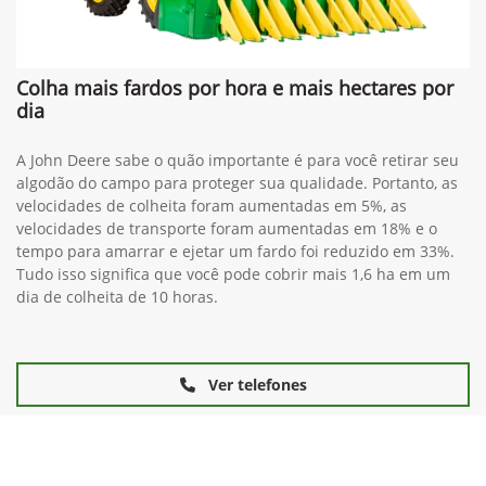
Colha mais fardos por hora e mais hectares por
dia
A John Deere sabe o quão importante é para você retirar seu
algodão do campo para proteger sua qualidade. Portanto, as
velocidades de colheita foram aumentadas em 5%, as
velocidades de transporte foram aumentadas em 18% e o
tempo para amarrar e ejetar um fardo foi reduzido em 33%.
Tudo isso significa que você pode cobrir mais 1,6 ha em um
dia de colheita de 10 horas.
Ver telefones