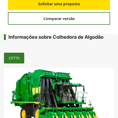
Solicitar uma proposta
Comparar versão
Informações sobre Colhedora de Algodão
CP770