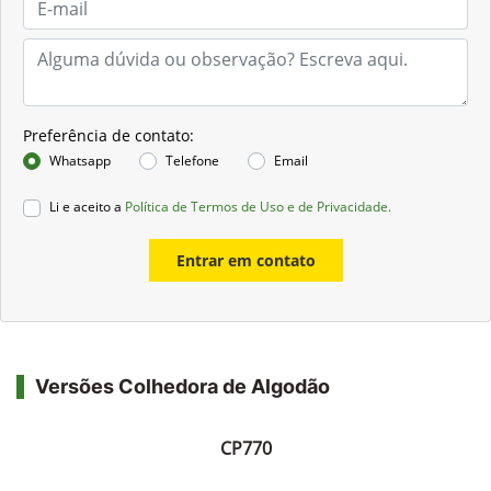
Preferência de contato:
Whatsapp
Telefone
Email
Li e aceito a
Política de Termos de Uso e de Privacidade.
Entrar em contato
Versões Colhedora de Algodão
CP770