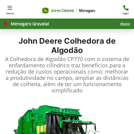
menu
ligar
Menegaro Gravatal
Alterar
John Deere
Colhedora de
Algodão
A Colhedora de Algodão CP770 com o sistema de
enfardamento cilíndrico traz benefícios para a
redução de custos operacionais como: melhorar
a produtividade no campo, ampliar as distâncias
de colheita, além de ter um funcionamento
simplificado