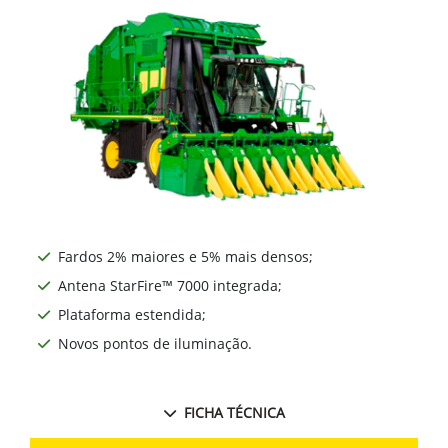
Fardos 2% maiores e 5% mais densos;
Antena StarFire™ 7000 integrada;
Plataforma estendida;
Novos pontos de iluminação.
FICHA TÉCNICA