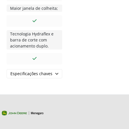
Maior janela de colheita;
Tecnologia Hydraflex e
barra de corte com
acionamento duplo.
Especificações chaves