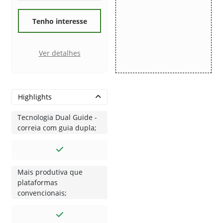
Tenho interesse
Ver detalhes
Highlights
Tecnologia Dual Guide -
correia com guia dupla;
Mais produtiva que
plataformas
convencionais;