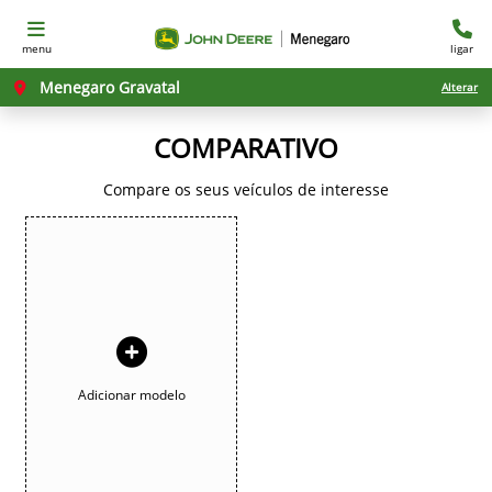
menu
ligar
Menegaro Gravatal
Alterar
COMPARATIVO
Compare os seus veículos de interesse
Adicionar modelo