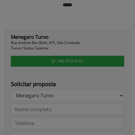
Menegaro Turvo
Rua Antônio Bez Batti, 475, São Cristóvão
Turvo / Santa Catarina
(48) 3525-0183
Solicitar proposta