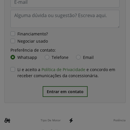
Financiamento?
Negociar usado
Preferência de contato:
Whatsapp
Telefone
Email
Li e aceito a
Política de Privacidade
e concordo em
receber comunicações da concessionária.
Entrar em contato
Tipo De Motor
Potência