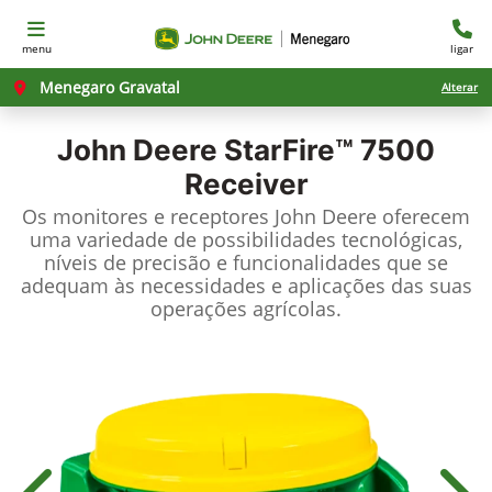
menu
ligar
Menegaro Gravatal
Alterar
John Deere
StarFire™ 7500
Receiver
Os monitores e receptores John Deere oferecem
uma variedade de possibilidades tecnológicas,
níveis de precisão e funcionalidades que se
adequam às necessidades e aplicações das suas
operações agrícolas.