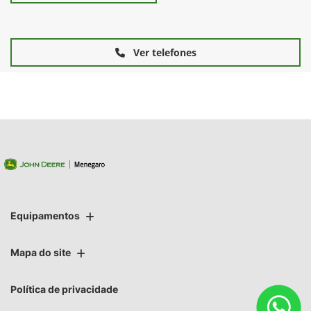
Ver telefones
Equipamentos
Mapa do site
Política de privacidade