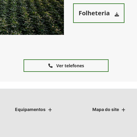
Folheteria
Ver telefones
Equipamentos
Mapa do site