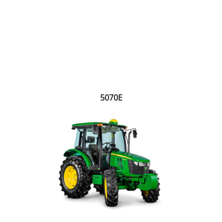
5070E