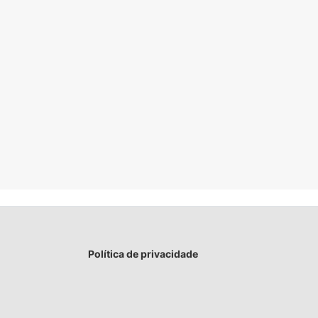
Política de privacidade