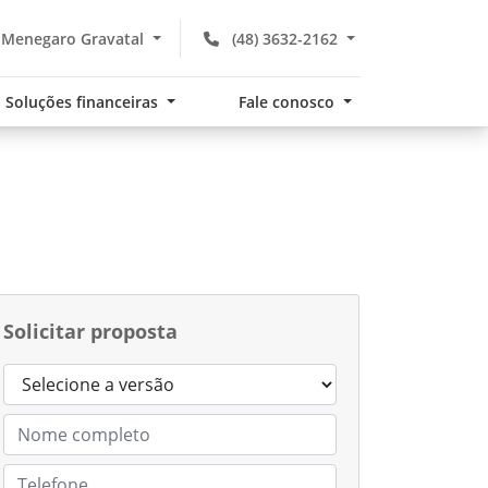
Menegaro Gravatal
(48) 3632-2162
Soluções financeiras
Fale conosco
Solicitar proposta