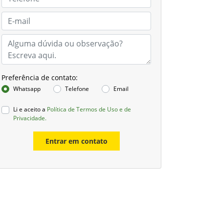
Preferência de contato:
Whatsapp
Telefone
Email
Li e aceito a
Política de Termos de Uso e de
Privacidade.
Entrar em contato