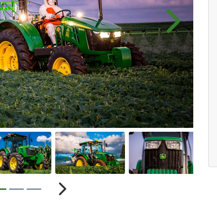
Próximo
r
Próximo