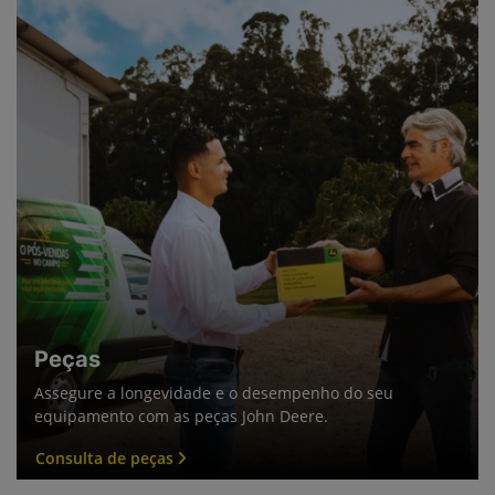
Peças
Assegure a longevidade e o desempenho do seu
equipamento com as peças John Deere.
Consulta de peças