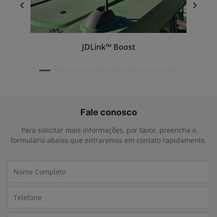
JDLink™ Boost
Fale conosco
Para solicitar mais informações, por favor, preencha o
formulário abaixo que entraremos em contato rapidamente.