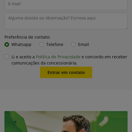
Preferência de contato:
Whatsapp
Telefone
Email
Li e aceito a
Política de Privacidade
e concordo em receber
comunicações da concessionária.
Entrar em contato