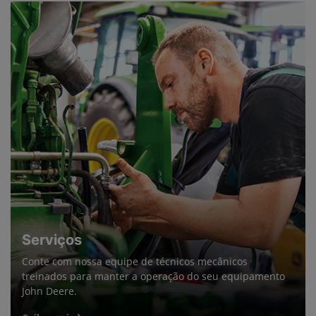
Serviços
Conte com nossa equipe de técnicos mecânicos
treinados para manter a operação do seu equipamento
John Deere.