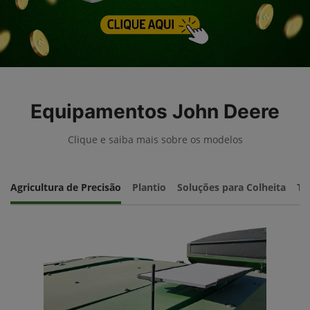
Equipamentos John Deere
Clique e saiba mais sobre os modelos
Agricultura de Precisão
Plantio
Soluções para Colheita
Tr